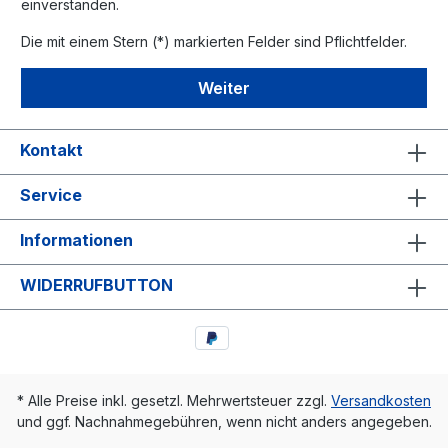
einverstanden.
Die mit einem Stern (*) markierten Felder sind Pflichtfelder.
Weiter
Kontakt
Service
Informationen
WIDERRUFBUTTON
* Alle Preise inkl. gesetzl. Mehrwertsteuer zzgl.
Versandkosten
und ggf. Nachnahmegebühren, wenn nicht anders angegeben.