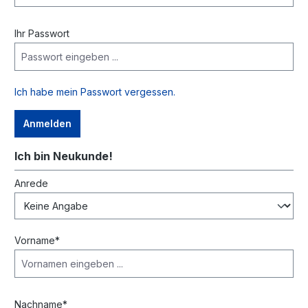
Ihr Passwort
Ich habe mein Passwort vergessen.
Anmelden
Ich bin Neukunde!
Persönliche Informationen
Anrede
Vorname*
Nachname*