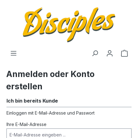
alt springen
Anmelden oder Konto
erstellen
Ich bin bereits Kunde
Einloggen mit E-Mail-Adresse und Passwort
Ihre E-Mail-Adresse