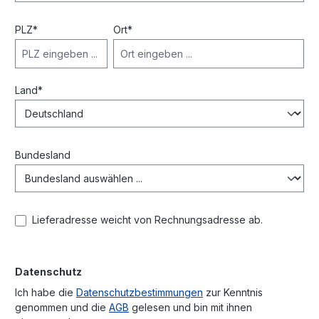
PLZ
*
Ort*
Land*
Bundesland
Lieferadresse weicht von Rechnungsadresse ab.
Datenschutz
Ich habe die
Datenschutzbestimmungen
zur Kenntnis
genommen und die
AGB
gelesen und bin mit ihnen