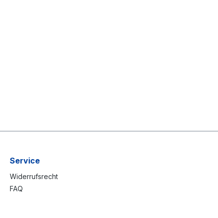
Service
Widerrufsrecht
FAQ