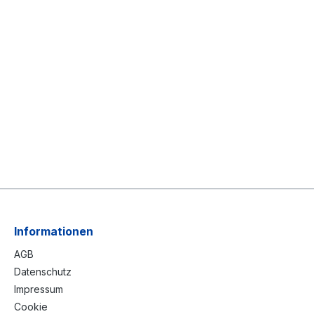
Informationen
AGB
Datenschutz
Impressum
Cookie