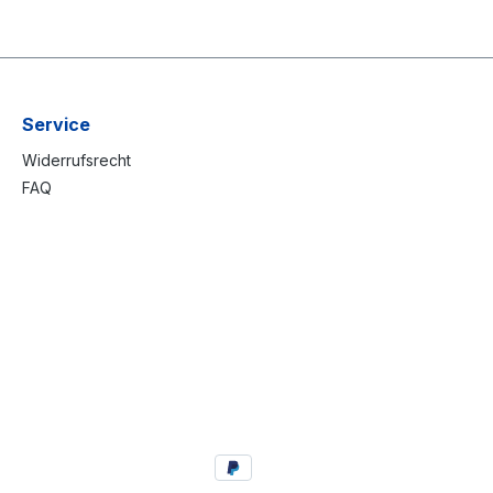
Service
Widerrufsrecht
FAQ