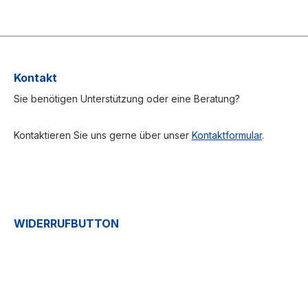
Kontakt
Sie benötigen Unterstützung oder eine Beratung?
Kontaktieren Sie uns gerne über unser
Kontaktformular
.
WIDERRUFBUTTON