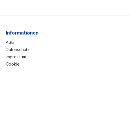
Informationen
AGB
Datenschutz
Impressum
Cookie