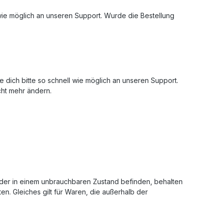
wie möglich an unseren Support. Wurde die Bestellung
dich bitte so schnell wie möglich an unseren Support.
cht mehr ändern.
oder in einem unbrauchbaren Zustand befinden, behalten
en. Gleiches gilt für Waren, die außerhalb der